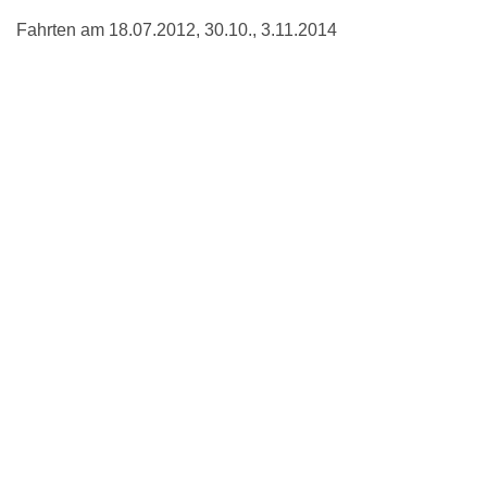
Fahrten am 18.07.2012, 30.10., 3.11.2014