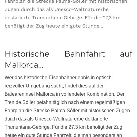
Fahrplan die Strecke Palma-Sóller mit historischen
Zügen durch das als Unesco-Weltnaturerbe
deklarierte Tramuntana-Gebirge. Für die 27,3 km
benötigt der Zug heute ein gute Stunde...
Historische Bahnfahrt auf
Mallorca…
Wer das historische Eisenbahnerlebnis in optisch
reizvoller Umgebung sucht, findet dies auf der
Baleareninsel Mallorca in vollendeter Kombination. Der
Tren de Sóller befährt täglich nach einem regelmäßigen
Fahrplan die Strecke Palma-Sóller mit historischen Zügen
durch das als Unesco-Weltnaturerbe deklarierte
Tramuntana-Gebirge. Für die 27,3 km benötigt der Zug
heute ein gute Stunde Fahrzeit, die man besonders an