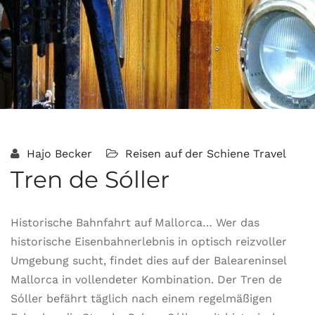
Hajo Becker
Reisen auf der Schiene
Travel
Tren de Sóller
Historische Bahnfahrt auf Mallorca… Wer das
historische Eisenbahnerlebnis in optisch reizvoller
Umgebung sucht, findet dies auf der Baleareninsel
Mallorca in vollendeter Kombination. Der Tren de
Sóller befährt täglich nach einem regelmäßigen