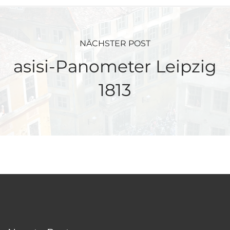
NÄCHSTER POST
asisi-Panometer Leipzig
1813