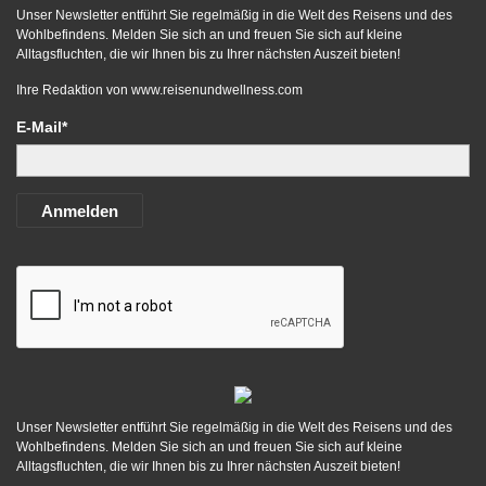
Unser Newsletter entführt Sie regelmäßig in die Welt des Reisens und des
Wohlbefindens. Melden Sie sich an und freuen Sie sich auf kleine
Alltagsfluchten, die wir Ihnen bis zu Ihrer nächsten Auszeit bieten!
Ihre Redaktion von
www.reisenundwellness.com
E-Mail*
Anmelden
Unser Newsletter entführt Sie regelmäßig in die Welt des Reisens und des
Wohlbefindens. Melden Sie sich an und freuen Sie sich auf kleine
Alltagsfluchten, die wir Ihnen bis zu Ihrer nächsten Auszeit bieten!