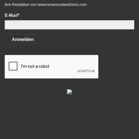
Ihre Redaktion von
www.reisenundwellness.com
E-Mail*
Anmelden