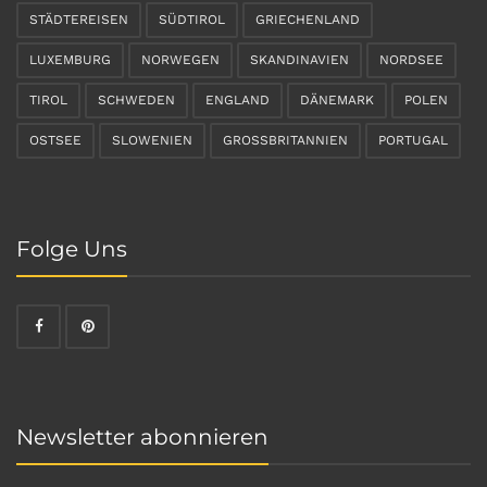
STÄDTEREISEN
SÜDTIROL
GRIECHENLAND
LUXEMBURG
NORWEGEN
SKANDINAVIEN
NORDSEE
TIROL
SCHWEDEN
ENGLAND
DÄNEMARK
POLEN
OSTSEE
SLOWENIEN
GROSSBRITANNIEN
PORTUGAL
Folge Uns
Newsletter abonnieren