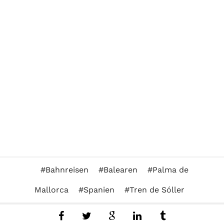
Bahnreisen
Balearen
Palma de
Mallorca
Spanien
Tren de Sóller