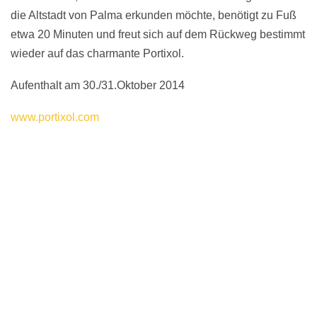
die Altstadt von Palma erkunden möchte, benötigt zu Fuß
etwa 20 Minuten und freut sich auf dem Rückweg bestimmt
wieder auf das charmante Portixol.
Aufenthalt am 30./31.Oktober 2014
www.portixol.com