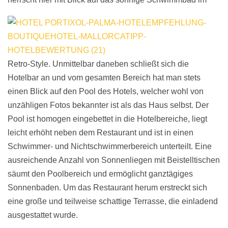
Retro-Style. Unmittelbar daneben schließt sich die
Hotelbar an und vom gesamten Bereich hat man stets
einen Blick auf den Pool des Hotels, welcher wohl von
unzähligen Fotos bekannter ist als das Haus selbst. Der
Pool ist homogen eingebettet in die Hotelbereiche, liegt
leicht erhöht neben dem Restaurant und ist in einen
Schwimmer- und Nichtschwimmerbereich unterteilt. Eine
ausreichende Anzahl von Sonnenliegen mit Beistelltischen
säumt den Poolbereich und ermöglicht ganztägiges
Sonnenbaden. Um das Restaurant herum erstreckt sich
eine große und teilweise schattige Terrasse, die einladend
ausgestattet wurde.