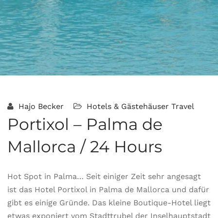
Hajo Becker
Hotels & Gästehäuser
Travel
Portixol – Palma de
Mallorca / 24 Hours
Hot Spot in Palma… Seit einiger Zeit sehr angesagt
ist das Hotel Portixol in Palma de Mallorca und dafür
gibt es einige Gründe. Das kleine Boutique-Hotel liegt
etwas exponiert vom Stadttrubel der Inselhauptstadt