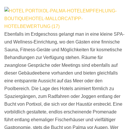
Ebenfalls im Erdgeschoss gelangt man in eine kleine SPA-
und Wellness-Einrichtung, wo den Gästen eine finnische
Sauna, Fitness-Geräte und Möglichkeiten für kosmetische
Behandlungen zur Verfügung stehen. Räume für
zwanglose Gespräche oder Meetings sind ebenfalls auf
dieser Gebäudeebene vorhanden und bieten gleichfalls
eine entspannte Aussicht auf das Meer oder den
Poolbereich. Die Lage des Hotels animiert förmlich zu
Spaziergängen, zum Radfahren oder Joggen entlang der
Bucht von Portixol, die sich vor der Haustür erstreckt. Eine
vorbildlich gestaltete, endlos erscheinende Promenade
führt entlang ehemaliger Fischerhäuser und vielfältiger
Gastronomie, stets die Bucht von Palma vor Augen. Wer