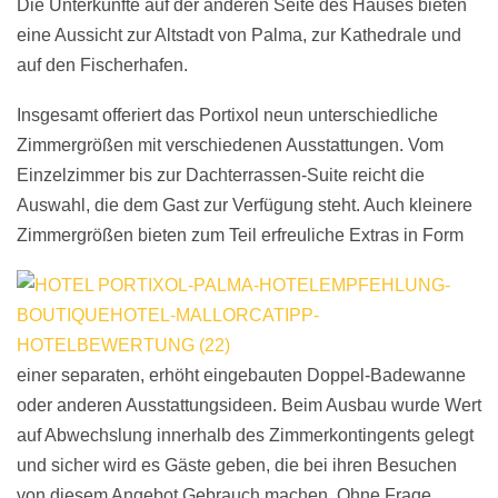
Die Unterkünfte auf der anderen Seite des Hauses bieten
eine Aussicht zur Altstadt von Palma, zur Kathedrale und
auf den Fischerhafen.
Insgesamt offeriert das Portixol neun unterschiedliche
Zimmergrößen mit verschiedenen Ausstattungen. Vom
Einzelzimmer bis zur Dachterrassen-Suite reicht die
Auswahl, die dem Gast zur Verfügung steht. Auch kleinere
Zimmergrößen bieten zum Teil
erfreuliche Extras in Form
einer separaten, erhöht eingebauten Doppel-Badewanne
oder anderen Ausstattungsideen. Beim Ausbau wurde Wert
auf Abwechslung innerhalb des Zimmerkontingents gelegt
und sicher wird es Gäste geben, die bei ihren Besuchen
von diesem Angebot Gebrauch machen. Ohne Frage