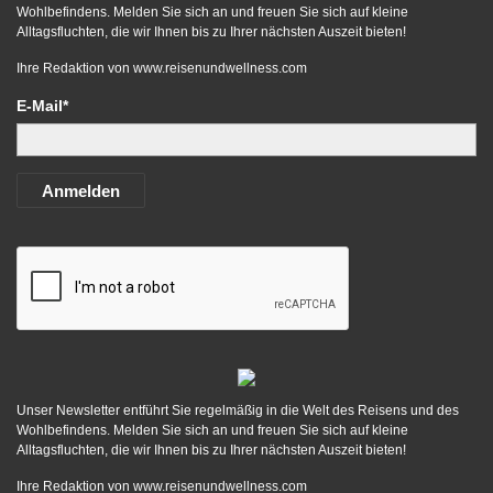
Wohlbefindens. Melden Sie sich an und freuen Sie sich auf kleine
Alltagsfluchten, die wir Ihnen bis zu Ihrer nächsten Auszeit bieten!
Ihre Redaktion von
www.reisenundwellness.com
E-Mail*
Anmelden
Unser Newsletter entführt Sie regelmäßig in die Welt des Reisens und des
Wohlbefindens. Melden Sie sich an und freuen Sie sich auf kleine
Alltagsfluchten, die wir Ihnen bis zu Ihrer nächsten Auszeit bieten!
Ihre Redaktion von
www.reisenundwellness.com