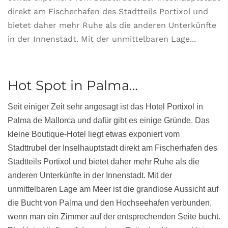
direkt am Fischerhafen des Stadtteils Portixol und
bietet daher mehr Ruhe als die anderen Unterkünfte
in der Innenstadt. Mit der unmittelbaren Lage...
Hot Spot in Palma…
Seit einiger Zeit sehr angesagt ist das Hotel Portixol in
Palma de Mallorca und dafür gibt es einige Gründe. Das
kleine Boutique-Hotel liegt etwas exponiert vom
Stadttrubel der Inselhauptstadt direkt am Fischerhafen des
Stadtteils Portixol und bietet daher mehr Ruhe als die
anderen Unterkünfte in der Innenstadt. Mit der
unmittelbaren Lage am Meer ist die grandiose Aussicht auf
die Bucht von Palma und den Hochseehafen verbunden,
wenn man ein Zimmer auf der entsprechenden Seite bucht.