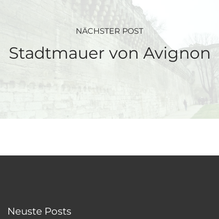
NÄCHSTER POST
Stadtmauer von Avignon
Neuste Posts