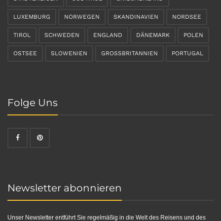
LUXEMBURG
NORWEGEN
SKANDINAVIEN
NORDSEE
TIROL
SCHWEDEN
ENGLAND
DÄNEMARK
POLEN
OSTSEE
SLOWENIEN
GROSSBRITANNIEN
PORTUGAL
Folge Uns
Newsletter abonnieren
Unser Newsletter entführt Sie regelmäßig in die Welt des Reisens und des