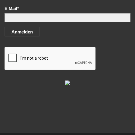
E-Mail*
Anmelden