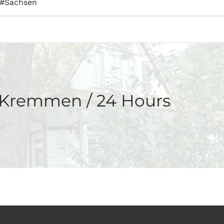
Sachsen
 Kremmen / 24 Hours