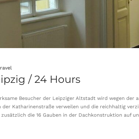
ravel
ipzig / 24 Hours
merksame Besucher der Leipziger Altstadt wird wegen der
der Katharinenstraße verweilen und die reichhaltig ver
m zusätzlich die 16 Gauben in der Dachkonstruktion auf un