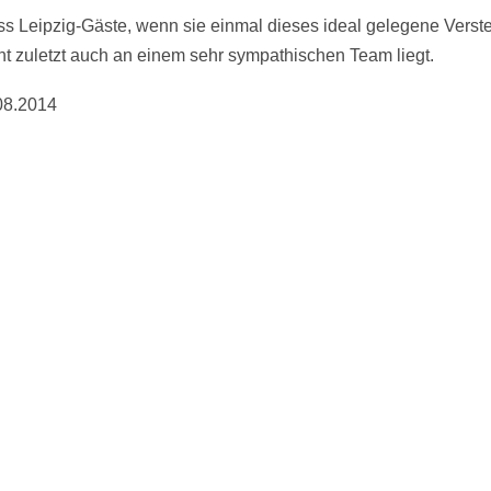
ss Leipzig-Gäste, wenn sie einmal dieses ideal gelegene Verst
ht zuletzt auch an einem sehr sympathischen Team liegt.
.2014