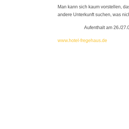
Man kann sich kaum vorstellen, da
andere Unterkunft suchen, was nic
Aufenthalt am 26./27.08
www.hotel-fregehaus.de