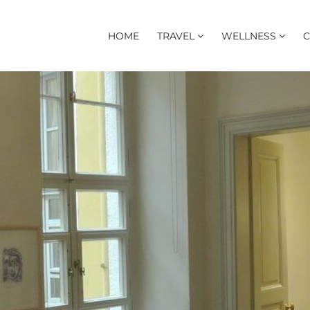
HOME
TRAVEL
WELLNESS
C