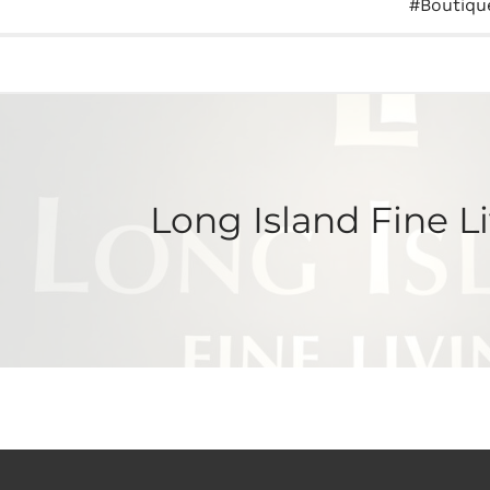
Boutiqu
Long Island Fine Li