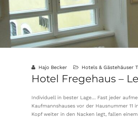
Hajo Becker
Hotels & Gästehäuser
T
Hotel Fregehaus – Le
Individuell in bester Lage… Fast jeder auf
Kaufmannshauses vor der Hausnummer 11 in 
Kopf weiter in den Nacken legt, fallen eine