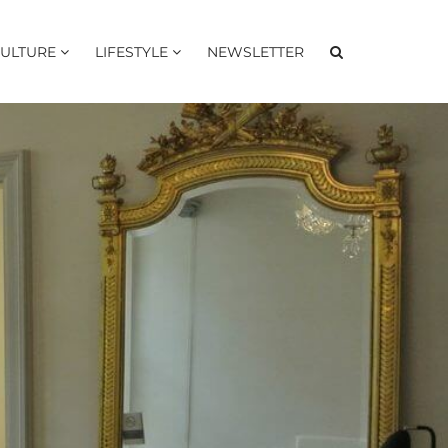
ULTURE
LIFESTYLE
NEWSLETTER