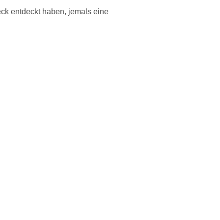
eck entdeckt haben, jemals eine