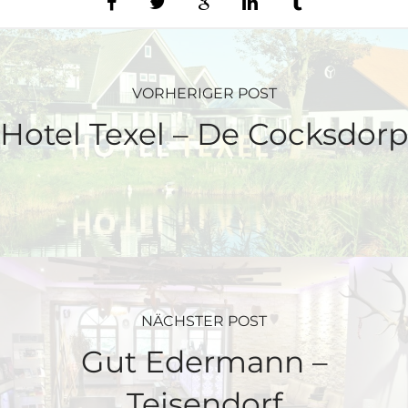
VORHERIGER POST
Hotel Texel – De Cocksdorp
NÄCHSTER POST
Gut Edermann –
Teisendorf