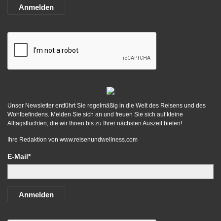
Anmelden
Unser Newsletter entführt Sie regelmäßig in die Welt des Reisens und des
Wohlbefindens. Melden Sie sich an und freuen Sie sich auf kleine
Alltagsfluchten, die wir Ihnen bis zu Ihrer nächsten Auszeit bieten!
Ihre Redaktion von
www.reisenundwellness.com
E-Mail*
Anmelden