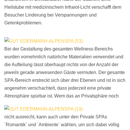
Heilstube mit medizinischem Infrarot-Licht verschafft dem
Besucher Linderung bei Verspannungen und
Gelenkproblemen.
Bei der Gestaltung des gesamten Wellness-Bereichs
wurden vornehmlich natürliche Materialien verwendet und
die Aufteilung lässt überhaupt nichts von der Anzahl der
jeweils gerade anwesenden Gäste vermuten. Der gesamte
SPA-Bereich erstreckt sich über drei Ebenen und ist in sich
angenehm verschachtelt, dass jederzeit eine private
Atmosphäre spürbar ist.
Wem das an Privatsphäre noch
nicht ausreicht, kann auch unter den Private SPAs
´Romantik´ und ´Ambiente´ wählen, um sich dabei völlig