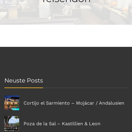
Neuste Posts
Cortijo el Sarmiento – Mojácar / Andalusien
Poza de la Sal – Kastillien & Leon