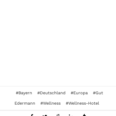
Bayern
Deutschland
Europa
Gut
Edermann
Wellness
Wellness-Hotel