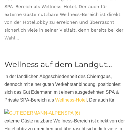
SPA-Bereich als Wellness-Hotel. Der auch für
externe Gäste nutzbare Wellness-Bereich ist direkt
von der Hotellobby zu erreichen und überrascht
sicherlich viele in seiner Vielfalt, denn bereits bei der
Wahl...
Wellness auf dem Landgut…
In der ländlichen Abgeschiedenheit des Chiemgaus,
dennoch mit einer guten Verkehrsanbindung, positioniert
sich das Gut Edermann mit einem ausgedehnten SPA &
Private SPA-Bereich als
Wellness-Hotel
.
Der auch für
externe Gäste nutzbare Wellness-Bereich ist direkt von der
Hotellobby zu erreichen und überrascht sicherlich viele in