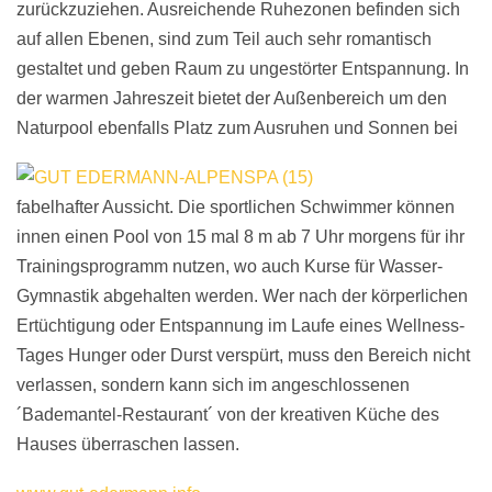
zurückzuziehen. Ausreichende Ruhezonen befinden sich
auf allen Ebenen, sind zum Teil auch sehr romantisch
gestaltet und geben Raum zu ungestörter Entspannung. In
der warmen Jahreszeit bietet der Außenbereich um den
Naturpool
ebenfalls Platz zum Ausruhen und Sonnen bei
fabelhafter Aussicht. Die sportlichen Schwimmer können
innen einen Pool von 15 mal 8 m ab 7 Uhr morgens für ihr
Trainingsprogramm nutzen, wo auch Kurse für Wasser-
Gymnastik abgehalten werden. Wer nach der körperlichen
Ertüchtigung oder Entspannung im Laufe eines Wellness-
Tages Hunger oder Durst verspürt, muss den Bereich nicht
verlassen, sondern kann sich im angeschlossenen
´Bademantel-Restaurant´ von der kreativen Küche des
Hauses überraschen lassen.