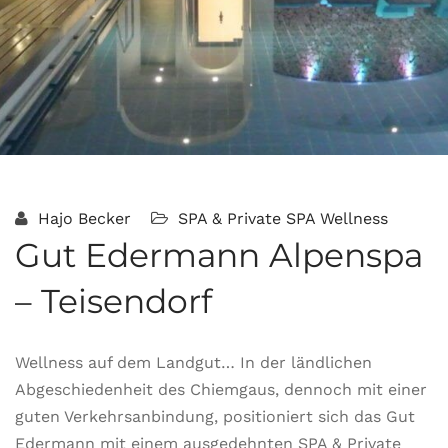
Hajo Becker
SPA & Private SPA
Wellness
Gut Edermann Alpenspa
– Teisendorf
Wellness auf dem Landgut… In der ländlichen
Abgeschiedenheit des Chiemgaus, dennoch mit einer
guten Verkehrsanbindung, positioniert sich das Gut
Edermann mit einem ausgedehnten SPA & Private