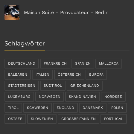
Maison Suite – Provocateur – Berlin
Schlagwörter
DEUTSCHLAND
FRANKREICH
SPANIEN
MALLORCA
BALEAREN
ITALIEN
ÖSTERREICH
EUROPA
STÄDTEREISEN
SÜDTIROL
GRIECHENLAND
LUXEMBURG
NORWEGEN
SKANDINAVIEN
NORDSEE
TIROL
SCHWEDEN
ENGLAND
DÄNEMARK
POLEN
OSTSEE
SLOWENIEN
GROSSBRITANNIEN
PORTUGAL