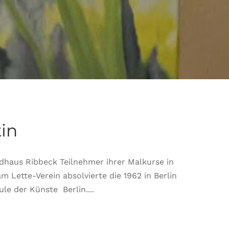
in
ndhaus Ribbeck Teilnehmer ihrer Malkurse in
m Lette-Verein absolvierte die 1962 in Berlin
e der Künste Berlin....