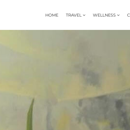
HOME
TRAVEL
WELLNESS
C