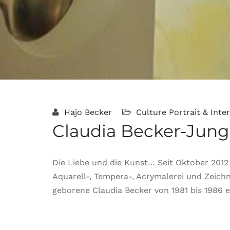
Hajo Becker
Culture
Portrait & Inte
Claudia Becker-Jung
Die Liebe und die Kunst… Seit Oktober 2012 
Aquarell-, Tempera-, Acrymalerei und Zeichne
geborene Claudia Becker von 1981 bis 1986 