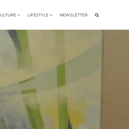
ULTURE
LIFESTYLE
NEWSLETTER