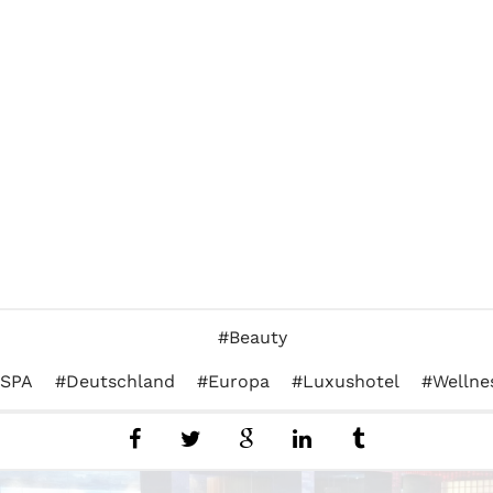
Beauty
SPA
Deutschland
Europa
Luxushotel
Wellne