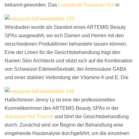
bekannt geworden.
Das
Luxushotel Nassauer Hof
in
Wiesbaden wurde als Standort eines ARTEMIS Beauty
SPAs ausgewählt, wo sich Damen und Herren mit den
verschiedenen Produktlinien behandeln lassen können.
Eine der Linien für die Gesichtsbehandlung trägt den
Namen Skin Architects und stützt sich auf die Kombination
von Schweizer Edelweißextrakt, der Aminosäure GABA
und einer stabilen Verbindung der Vitamine A und E.
Die
Halbchinesin Jenny Ly ist eine der professionellen
Kosmetikerinnen des ARTEMIS Beauty SPAs in der
Nassauer Hof Therme
und führt die Gesichtsbehandlung
durch. Zunächst wird vor Beginn der Behandlung eine
eingehende Hautanalyse durchgeführt, um die einzelnen