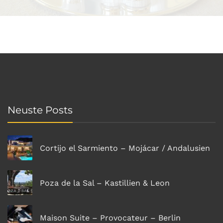
Neuste Posts
Cortijo el Sarmiento – Mojácar / Andalusien
Poza de la Sal – Kastillien & Leon
Maison Suite – Provocateur – Berlin