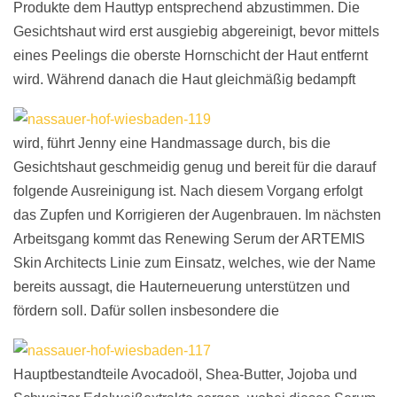
Produkte dem Hauttyp entsprechend abzustimmen. Die
Gesichtshaut wird erst ausgiebig abgereinigt, bevor mittels
eines Peelings die oberste Hornschicht der Haut entfernt
wird.
Während danach die Haut gleichmäßig bedampft
wird, führt Jenny eine Handmassage durch, bis die
Gesichtshaut geschmeidig genug und bereit für die darauf
folgende Ausreinigung ist. Nach diesem Vorgang erfolgt
das Zupfen und Korrigieren der Augenbrauen. Im nächsten
Arbeitsgang kommt das Renewing Serum der ARTEMIS
Skin Architects Linie zum Einsatz, welches, wie der Name
bereits aussagt, die Hauterneuerung unterstützen und
fördern soll.
Dafür sollen insbesondere die
Hauptbestandteile Avocadoöl, Shea-Butter, Jojoba und