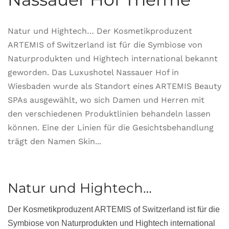
Natur und Hightech… Der Kosmetikproduzent
ARTEMIS of Switzerland ist für die Symbiose von
Naturprodukten und Hightech international bekannt
geworden. Das Luxushotel Nassauer Hof in
Wiesbaden wurde als Standort eines ARTEMIS Beauty
SPAs ausgewählt, wo sich Damen und Herren mit
den verschiedenen Produktlinien behandeln lassen
können. Eine der Linien für die Gesichtsbehandlung
trägt den Namen Skin...
Natur und Hightech…
Der Kosmetikproduzent ARTEMIS of Switzerland ist für die
Symbiose von Naturprodukten und Hightech international