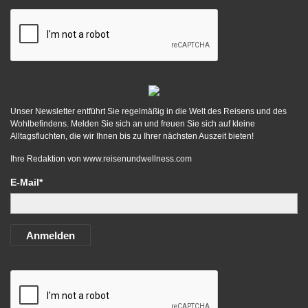
Unser Newsletter entführt Sie regelmäßig in die Welt des Reisens und des
Wohlbefindens. Melden Sie sich an und freuen Sie sich auf kleine
Alltagsfluchten, die wir Ihnen bis zu Ihrer nächsten Auszeit bieten!
Ihre Redaktion von
www.reisenundwellness.com
E-Mail*
Anmelden