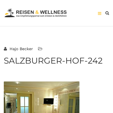
Hajo Becker
SALZBURGER-HOF-242