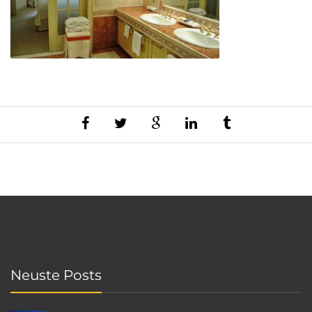
Neuste Posts