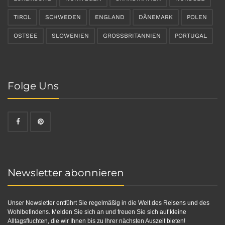
TIROL
SCHWEDEN
ENGLAND
DÄNEMARK
POLEN
OSTSEE
SLOWENIEN
GROSSBRITANNIEN
PORTUGAL
Folge Uns
Newsletter abonnieren
Unser Newsletter entführt Sie regelmäßig in die Welt des Reisens und des
Wohlbefindens. Melden Sie sich an und freuen Sie sich auf kleine
Alltagsfluchten, die wir Ihnen bis zu Ihrer nächsten Auszeit bieten!