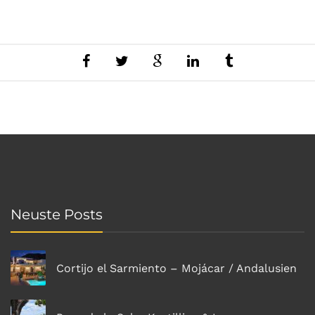
Neuste Posts
Cortijo el Sarmiento – Mojácar / Andalusien