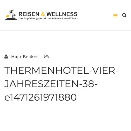
Hajo Becker
THERMENHOTEL-VIER-
JAHRESZEITEN-38-
e1471261971880