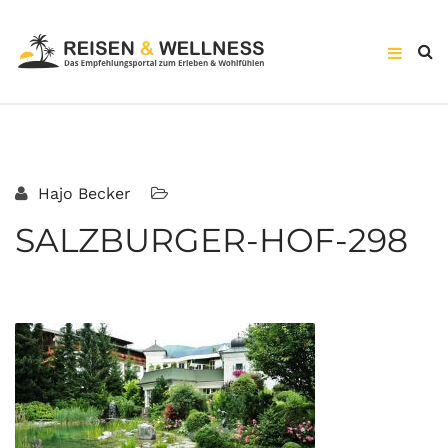
Hajo Becker
SALZBURGER-HOF-298