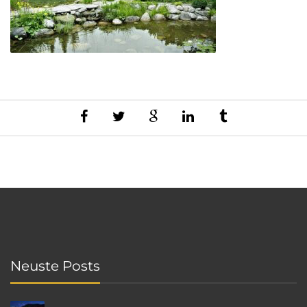
Neuste Posts