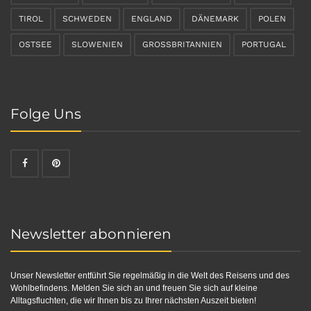
TIROL
SCHWEDEN
ENGLAND
DÄNEMARK
POLEN
OSTSEE
SLOWENIEN
GROSSBRITANNIEN
PORTUGAL
Folge Uns
Newsletter abonnieren
Unser Newsletter entführt Sie regelmäßig in die Welt des Reisens und des
Wohlbefindens. Melden Sie sich an und freuen Sie sich auf kleine
Alltagsfluchten, die wir Ihnen bis zu Ihrer nächsten Auszeit bieten!