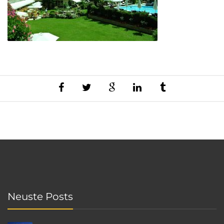
Neuste Posts