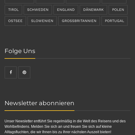
TIROL
SCHWEDEN
ENGLAND
DÄNEMARK
POLEN
OSTSEE
SLOWENIEN
GROSSBRITANNIEN
PORTUGAL
Folge Uns
Newsletter abonnieren
Unser Newsletter entführt Sie regelmäßig in die Welt des Reisens und des
Wohlbefindens. Melden Sie sich an und freuen Sie sich auf kleine
Alltagsfluchten, die wir Ihnen bis zu Ihrer nächsten Auszeit bieten!