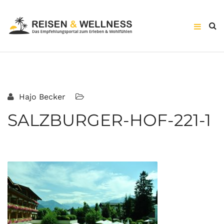
Hajo Becker
SALZBURGER-HOF-221-1