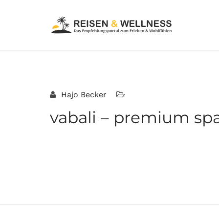
Hajo Becker
vabali – premium spa