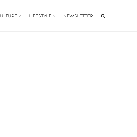
ULTURE
LIFESTYLE
NEWSLETTER