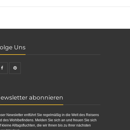
olge Uns
ewsletter abonnieren
ser Newsletter entführt Sie regelmäßig in die Welt des Reisens
d des Wohlbefindens. Melden Sie sich an und freuen Sie sich
f kleine Alltagsfluchten, die wir Ihnen bis zu Ihrer nächsten