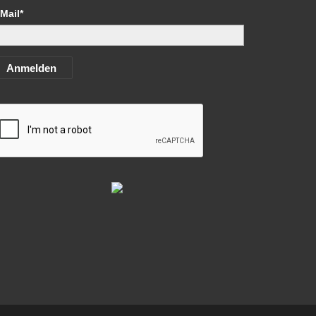
Mail*
Anmelden