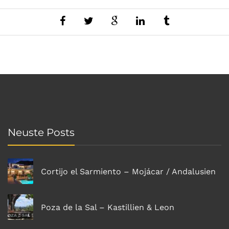
Neuste Posts
Cortijo el Sarmiento – Mojácar / Andalusien
Poza de la Sal – Kastillien & Leon