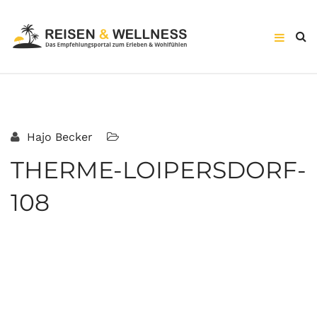
Hajo Becker
THERME-LOIPERSDORF-
108