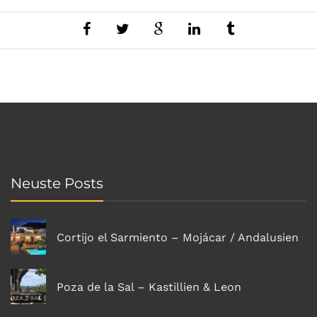
Neuste Posts
Cortijo el Sarmiento – Mojácar / Andalusien
Poza de la Sal – Kastillien & Leon