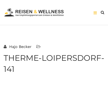
Hajo Becker
THERME-LOIPERSDORF-
141