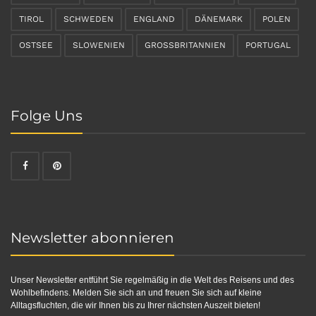
TIROL
SCHWEDEN
ENGLAND
DÄNEMARK
POLEN
OSTSEE
SLOWENIEN
GROSSBRITANNIEN
PORTUGAL
Folge Uns
Newsletter abonnieren
Unser Newsletter entführt Sie regelmäßig in die Welt des Reisens und des
Wohlbefindens. Melden Sie sich an und freuen Sie sich auf kleine
Alltagsfluchten, die wir Ihnen bis zu Ihrer nächsten Auszeit bieten!