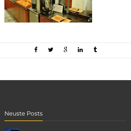
Neuste Posts