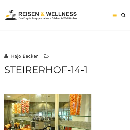
Hajo Becker
STEIRERHOF-14-1