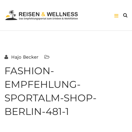
Hajo Becker
FASHION-
EMPFEHLUNG-
SPORTALM-SHOP-
BERLIN-481-1