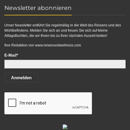
Newsletter abonnieren
Unser Newsletter entführt Sie regelmäßig in die Welt des Reisens und des
Wohlbefindens. Melden Sie sich an und freuen Sie sich auf kleine
Alltagsfluchten, die wir Ihnen bis zu Ihrer nächsten Auszeit bieten!
Ihre Redaktion von
www.reisenundwellness.com
E-Mail*
Anmelden