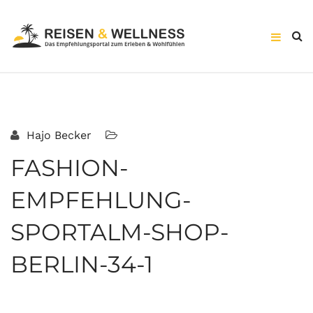
Hajo Becker
FASHION-
EMPFEHLUNG-
SPORTALM-SHOP-
BERLIN-34-1