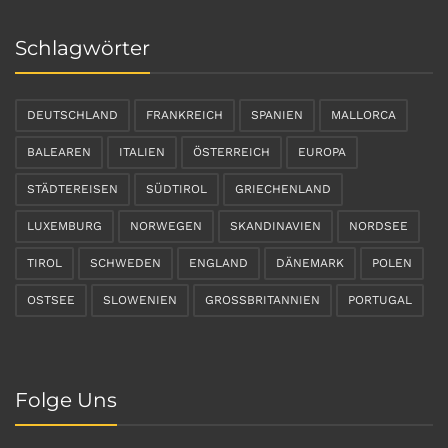
Schlagwörter
DEUTSCHLAND
FRANKREICH
SPANIEN
MALLORCA
BALEAREN
ITALIEN
ÖSTERREICH
EUROPA
STÄDTEREISEN
SÜDTIROL
GRIECHENLAND
LUXEMBURG
NORWEGEN
SKANDINAVIEN
NORDSEE
TIROL
SCHWEDEN
ENGLAND
DÄNEMARK
POLEN
OSTSEE
SLOWENIEN
GROSSBRITANNIEN
PORTUGAL
Folge Uns