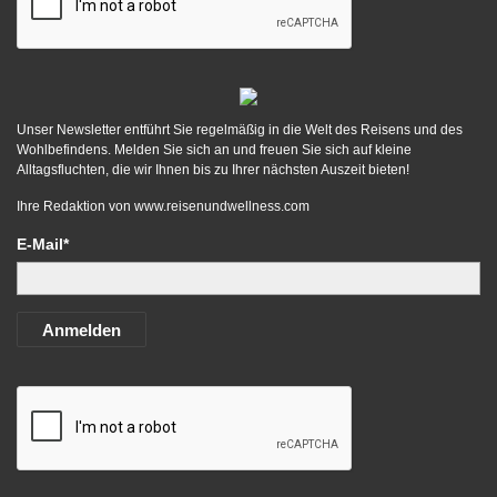
Unser Newsletter entführt Sie regelmäßig in die Welt des Reisens und des
Wohlbefindens. Melden Sie sich an und freuen Sie sich auf kleine
Alltagsfluchten, die wir Ihnen bis zu Ihrer nächsten Auszeit bieten!
Ihre Redaktion von
www.reisenundwellness.com
E-Mail*
Anmelden