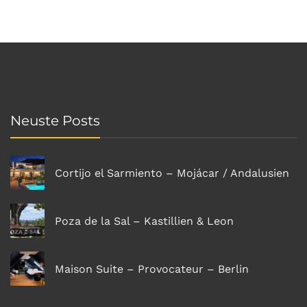
Neuste Posts
Cortijo el Sarmiento – Mojácar / Andalusien
Poza de la Sal – Kastillien & Leon
Maison Suite – Provocateur – Berlin