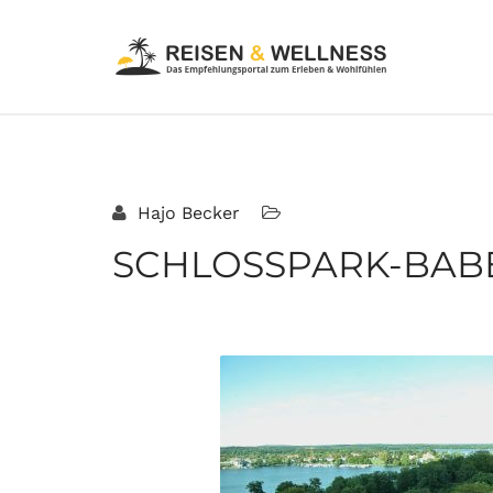
Hajo Becker
SCHLOSSPARK-BABE