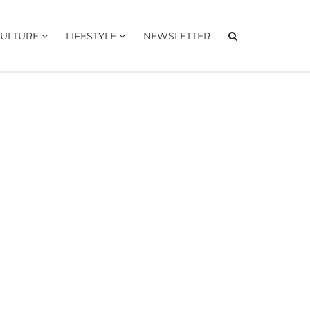
ULTURE
LIFESTYLE
NEWSLETTER