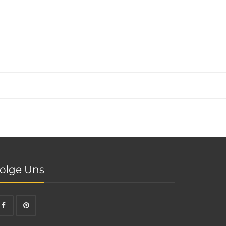
olge Uns