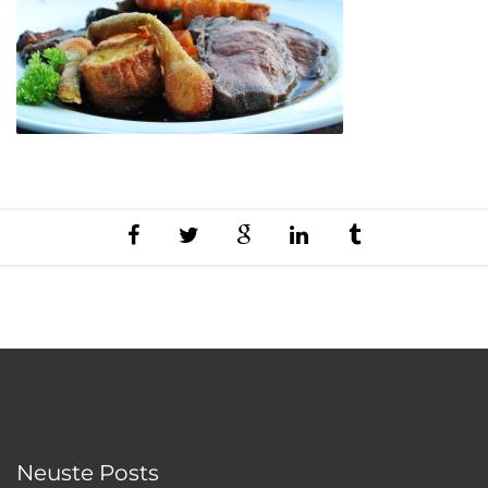
Neuste Posts