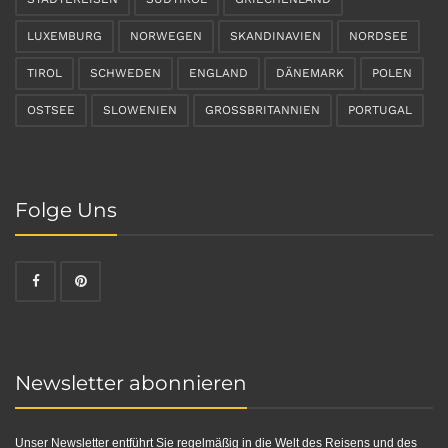
LUXEMBURG
NORWEGEN
SKANDINAVIEN
NORDSEE
TIROL
SCHWEDEN
ENGLAND
DÄNEMARK
POLEN
OSTSEE
SLOWENIEN
GROSSBRITANNIEN
PORTUGAL
Folge Uns
Newsletter abonnieren
Unser Newsletter entführt Sie regelmäßig in die Welt des Reisens und des