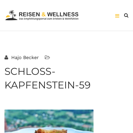
Hajo Becker
SCHLOSS-
KAPFENSTEIN-59