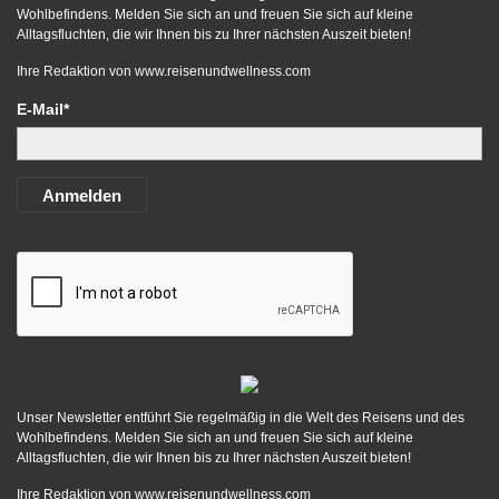
Wohlbefindens. Melden Sie sich an und freuen Sie sich auf kleine
Alltagsfluchten, die wir Ihnen bis zu Ihrer nächsten Auszeit bieten!
Ihre Redaktion von
www.reisenundwellness.com
E-Mail*
Anmelden
Unser Newsletter entführt Sie regelmäßig in die Welt des Reisens und des
Wohlbefindens. Melden Sie sich an und freuen Sie sich auf kleine
Alltagsfluchten, die wir Ihnen bis zu Ihrer nächsten Auszeit bieten!
Ihre Redaktion von
www.reisenundwellness.com