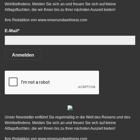
Wohlbefindens. Melden Sie sich an und freuen Sie sich auf kleine
Alltagsfluchten, die wir Ihnen bis zu Ihrer nächsten Auszeit bieten!
Ihre Redaktion von
www.reisenundwellness.com
E-Mail*
Anmelden
Unser Newsletter entführt Sie regelmäßig in die Welt des Reisens und des
Wohlbefindens. Melden Sie sich an und freuen Sie sich auf kleine
Alltagsfluchten, die wir Ihnen bis zu Ihrer nächsten Auszeit bieten!
Ihre Redaktion von
www.reisenundwellness.com