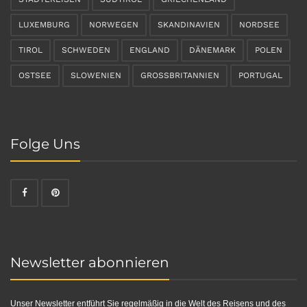
LUXEMBURG
NORWEGEN
SKANDINAVIEN
NORDSEE
TIROL
SCHWEDEN
ENGLAND
DÄNEMARK
POLEN
OSTSEE
SLOWENIEN
GROSSBRITANNIEN
PORTUGAL
Folge Uns
Newsletter abonnieren
Unser Newsletter entführt Sie regelmäßig in die Welt des Reisens und des