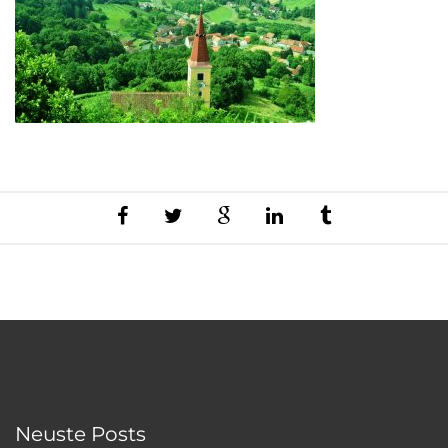
Neuste Posts