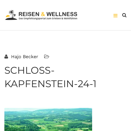
Hajo Becker
SCHLOSS-
KAPFENSTEIN-24-1