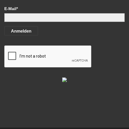
E-Mail*
Anmelden