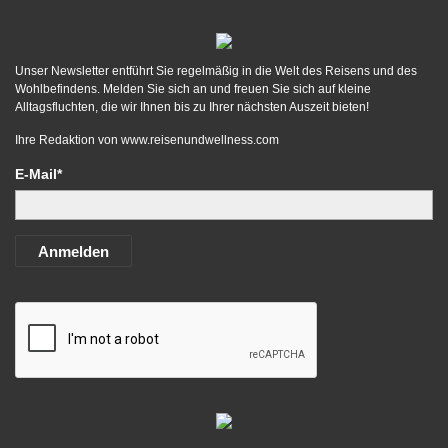
Unser Newsletter entführt Sie regelmäßig in die Welt des Reisens und des
Wohlbefindens. Melden Sie sich an und freuen Sie sich auf kleine
Alltagsfluchten, die wir Ihnen bis zu Ihrer nächsten Auszeit bieten!
Ihre Redaktion von
www.reisenundwellness.com
E-Mail*
Anmelden