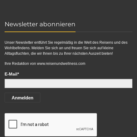
Newsletter abonnieren
Unser Newsletter entführt Sie regelmäßig in die Welt des Reisens und des
Wohlbefindens. Melden Sie sich an und freuen Sie sich auf kleine
Alltagsfluchten, die wir Ihnen bis zu Ihrer nächsten Auszeit bieten!
Ihre Redaktion von
www.reisenundwellness.com
E-Mail*
Anmelden