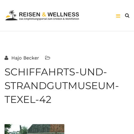
Hajo Becker
SCHIFFAHRTS-UND-
STRANDGUTMUSEUM-
TEXEL-42