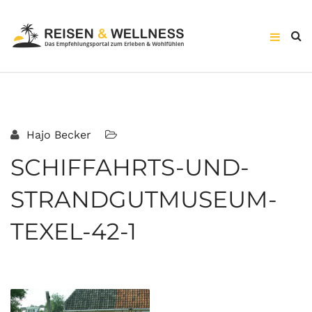
Hajo Becker
SCHIFFAHRTS-UND-
STRANDGUTMUSEUM-
TEXEL-42-1