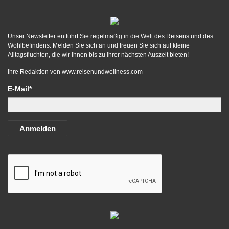
Unser Newsletter entführt Sie regelmäßig in die Welt des Reisens und des
Wohlbefindens. Melden Sie sich an und freuen Sie sich auf kleine
Alltagsfluchten, die wir Ihnen bis zu Ihrer nächsten Auszeit bieten!
Ihre Redaktion von
www.reisenundwellness.com
E-Mail*
Anmelden