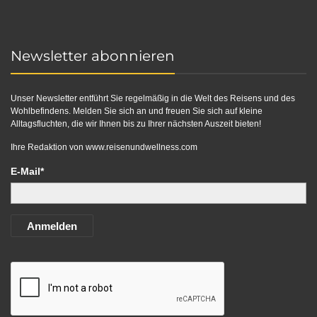
Newsletter abonnieren
Unser Newsletter entführt Sie regelmäßig in die Welt des Reisens und des
Wohlbefindens. Melden Sie sich an und freuen Sie sich auf kleine
Alltagsfluchten, die wir Ihnen bis zu Ihrer nächsten Auszeit bieten!
Ihre Redaktion von
www.reisenundwellness.com
E-Mail*
Anmelden