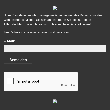
Unser Newsletter entführt Sie regelmäßig in die Welt des Reisens und des
Wohlbefindens. Melden Sie sich an und freuen Sie sich auf kleine
Alltagsfluchten, die wir Ihnen bis zu Ihrer nächsten Auszeit bieten!
Ihre Redaktion von
www.reisenundwellness.com
E-Mail*
Anmelden