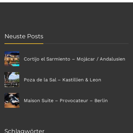
Neuste Posts
Cortijo el Sarmiento – Mojácar / Andalusien
Poza de la Sal – Kastillien & Leon
Maison Suite – Provocateur – Berlin
Schlagwörter