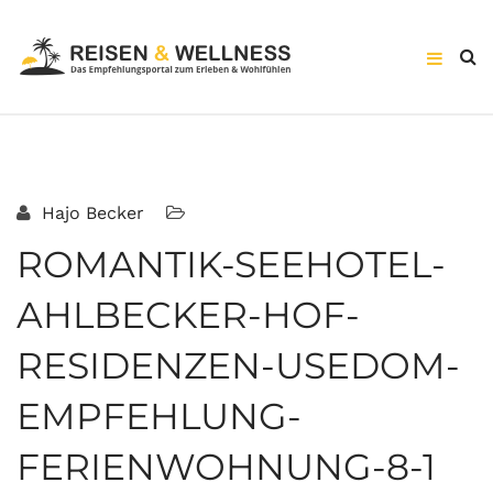
Hajo Becker
ROMANTIK-SEEHOTEL-
AHLBECKER-HOF-
RESIDENZEN-USEDOM-
EMPFEHLUNG-
FERIENWOHNUNG-8-1