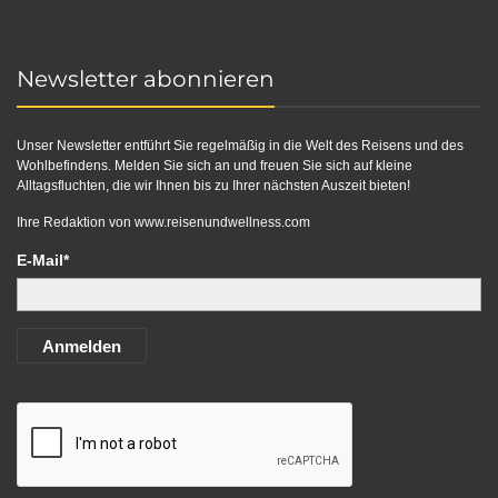
Newsletter abonnieren
Unser Newsletter entführt Sie regelmäßig in die Welt des Reisens und des
Wohlbefindens. Melden Sie sich an und freuen Sie sich auf kleine
Alltagsfluchten, die wir Ihnen bis zu Ihrer nächsten Auszeit bieten!
Ihre Redaktion von
www.reisenundwellness.com
E-Mail*
Anmelden