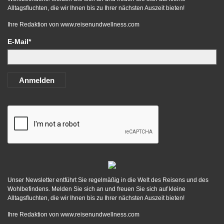
Alltagsfluchten, die wir Ihnen bis zu Ihrer nächsten Auszeit bieten!
Ihre Redaktion von
www.reisenundwellness.com
E-Mail*
Anmelden
Unser Newsletter entführt Sie regelmäßig in die Welt des Reisens und des
Wohlbefindens. Melden Sie sich an und freuen Sie sich auf kleine
Alltagsfluchten, die wir Ihnen bis zu Ihrer nächsten Auszeit bieten!
Ihre Redaktion von
www.reisenundwellness.com