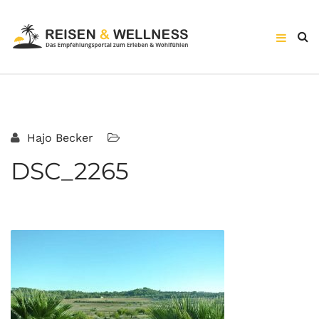
Hajo Becker
DSC_2265