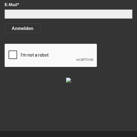
E-Mail*
Anmelden