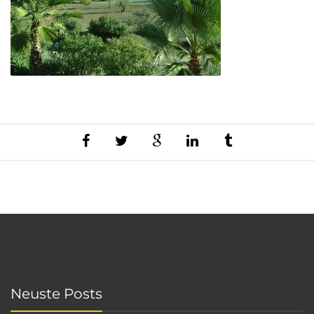
Neuste Posts