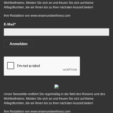
Wohlbefindens. Melden Sie sich an und freuen Sie sich auf kleine
Alltagsfluchten, die wir Ihnen bis zu Ihrer nächsten Auszeit bieten!
Ihre Redaktion von
www.reisenundwellness.com
E-Mail*
Anmelden
Unser Newsletter entführt Sie regelmäßig in die Welt des Reisens und des
Wohlbefindens. Melden Sie sich an und freuen Sie sich auf kleine
Alltagsfluchten, die wir Ihnen bis zu Ihrer nächsten Auszeit bieten!
Ihre Redaktion von
www.reisenundwellness.com