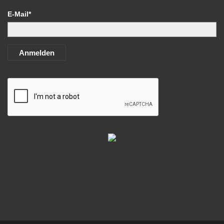
E-Mail*
Anmelden