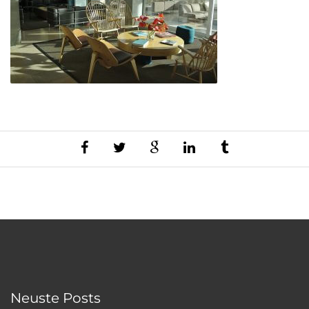
Neuste Posts