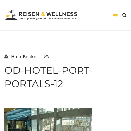
Hajo Becker
OD-HOTEL-PORT-
PORTALS-12