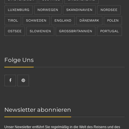
LUXEMBURG
NORWEGEN
SKANDINAVIEN
NORDSEE
TIROL
SCHWEDEN
ENGLAND
DÄNEMARK
POLEN
OSTSEE
SLOWENIEN
GROSSBRITANNIEN
PORTUGAL
Folge Uns
Newsletter abonnieren
Unser Newsletter entführt Sie regelmäßig in die Welt des Reisens und des