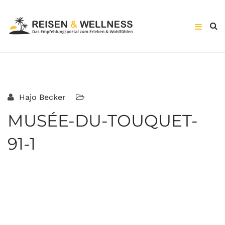
Hajo Becker
MUSÉE-DU-TOUQUET-
91-1