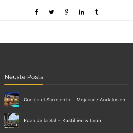
Neuste Posts
Cortijo el Sarmiento – Mojácar / Andalusien
Poza de la Sal – Kastillien & Leon