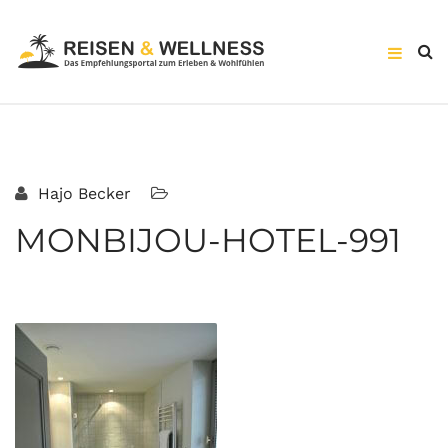
Hajo Becker
MONBIJOU-HOTEL-991