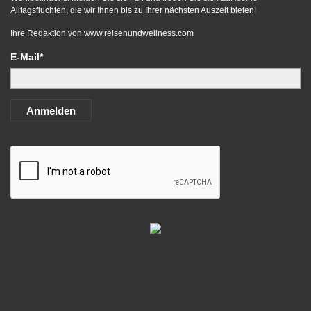
Alltagsfluchten, die wir Ihnen bis zu Ihrer nächsten Auszeit bieten!
Ihre Redaktion von
www.reisenundwellness.com
E-Mail*
Anmelden