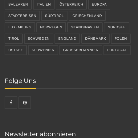
BALEAREN
ITALIEN
ÖSTERREICH
EUROPA
STÄDTEREISEN
SÜDTIROL
GRIECHENLAND
LUXEMBURG
NORWEGEN
SKANDINAVIEN
NORDSEE
TIROL
SCHWEDEN
ENGLAND
DÄNEMARK
POLEN
OSTSEE
SLOWENIEN
GROSSBRITANNIEN
PORTUGAL
Folge Uns
Newsletter abonnieren