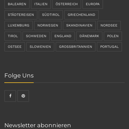
BALEAREN
ITALIEN
ÖSTERREICH
EUROPA
STÄDTEREISEN
SÜDTIROL
GRIECHENLAND
LUXEMBURG
NORWEGEN
SKANDINAVIEN
NORDSEE
TIROL
SCHWEDEN
ENGLAND
DÄNEMARK
POLEN
OSTSEE
SLOWENIEN
GROSSBRITANNIEN
PORTUGAL
Folge Uns
Newsletter abonnieren