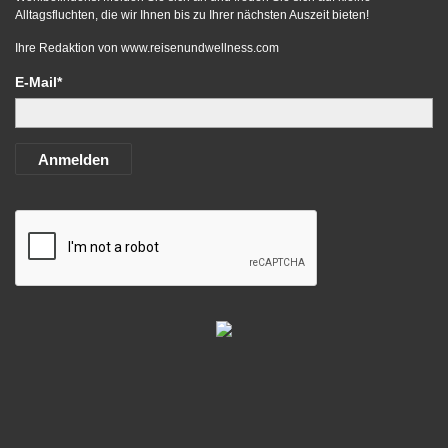
Alltagsfluchten, die wir Ihnen bis zu Ihrer nächsten Auszeit bieten!
Ihre Redaktion von
www.reisenundwellness.com
E-Mail*
Anmelden