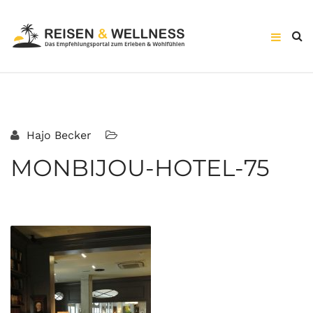
Hajo Becker
MONBIJOU-HOTEL-75