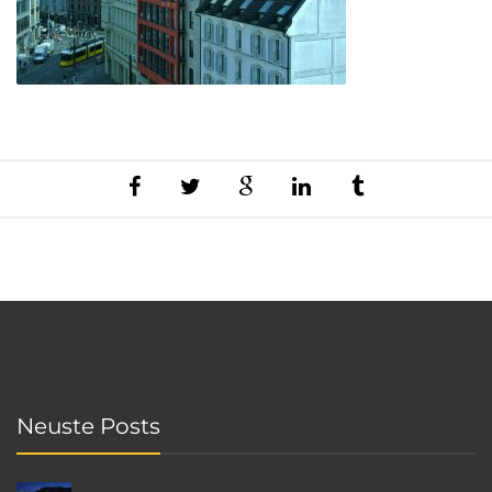
Neuste Posts