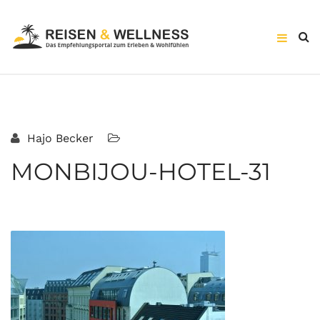
Hajo Becker
MONBIJOU-HOTEL-31