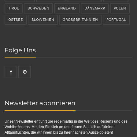
TIROL
SCHWEDEN
ENGLAND
DÄNEMARK
POLEN
OSTSEE
SLOWENIEN
GROSSBRITANNIEN
PORTUGAL
Folge Uns
Newsletter abonnieren
Unser Newsletter entführt Sie regelmäßig in die Welt des Reisens und des
Wohlbefindens. Melden Sie sich an und freuen Sie sich auf kleine
Alltagsfluchten, die wir Ihnen bis zu Ihrer nächsten Auszeit bieten!