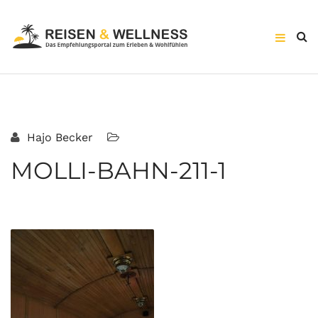
Hajo Becker
MOLLI-BAHN-211-1