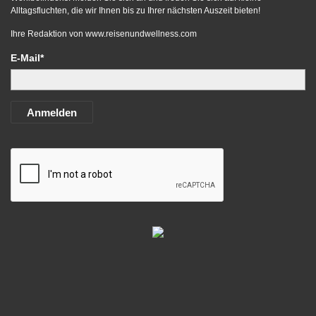
Alltagsfluchten, die wir Ihnen bis zu Ihrer nächsten Auszeit bieten!
Ihre Redaktion von
www.reisenundwellness.com
E-Mail*
Anmelden