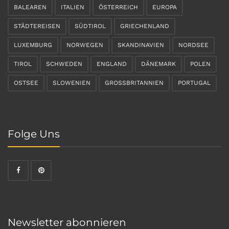
BALEAREN
ITALIEN
ÖSTERREICH
EUROPA
STÄDTEREISEN
SÜDTIROL
GRIECHENLAND
LUXEMBURG
NORWEGEN
SKANDINAVIEN
NORDSEE
TIROL
SCHWEDEN
ENGLAND
DÄNEMARK
POLEN
OSTSEE
SLOWENIEN
GROSSBRITANNIEN
PORTUGAL
Folge Uns
Newsletter abonnieren