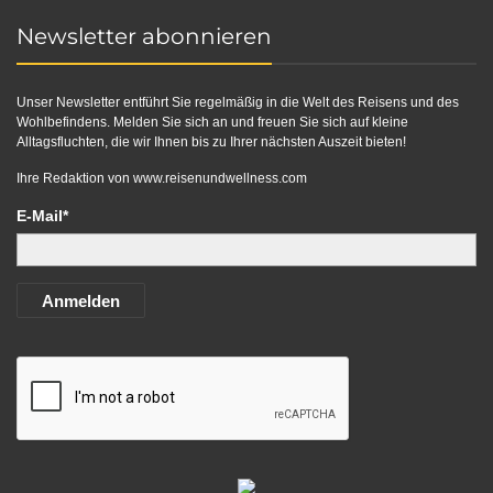
Newsletter abonnieren
Unser Newsletter entführt Sie regelmäßig in die Welt des Reisens und des
Wohlbefindens. Melden Sie sich an und freuen Sie sich auf kleine
Alltagsfluchten, die wir Ihnen bis zu Ihrer nächsten Auszeit bieten!
Ihre Redaktion von
www.reisenundwellness.com
E-Mail*
Anmelden