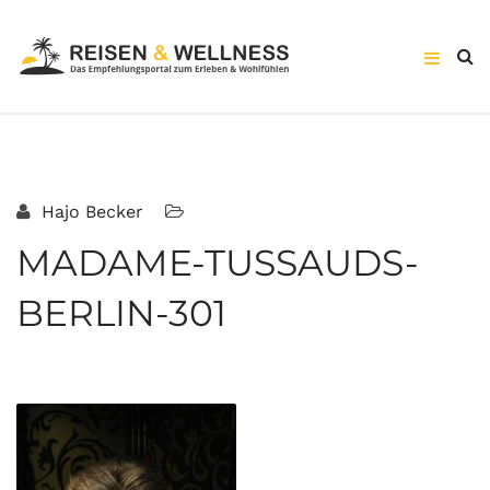
Hajo Becker
MADAME-TUSSAUDS-
BERLIN-301