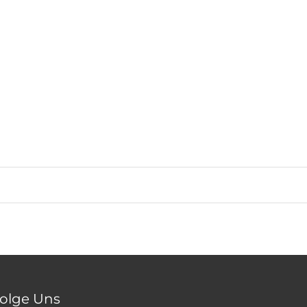
olge Uns