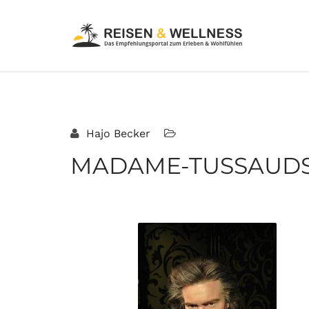
Hajo Becker
MADAME-TUSSAUDS-