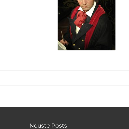
Neuste Posts