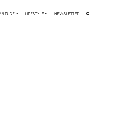
ULTURE
LIFESTYLE
NEWSLETTER