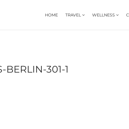
HOME
TRAVEL
WELLNESS
C
BERLIN-301-1