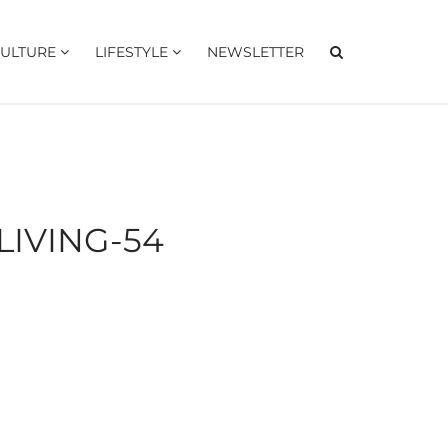
ULTURE
LIFESTYLE
NEWSLETTER
LIVING-54