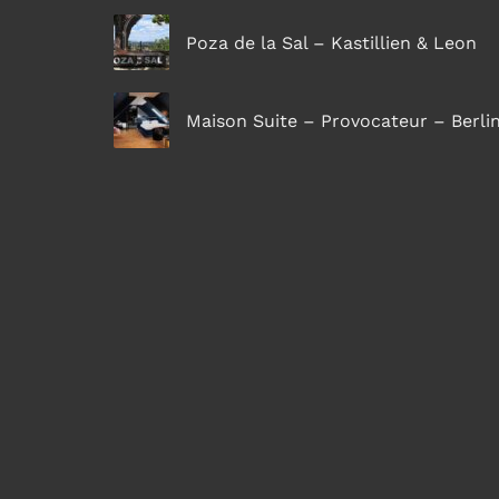
Poza de la Sal – Kastillien & Leon
Maison Suite – Provocateur – Berli