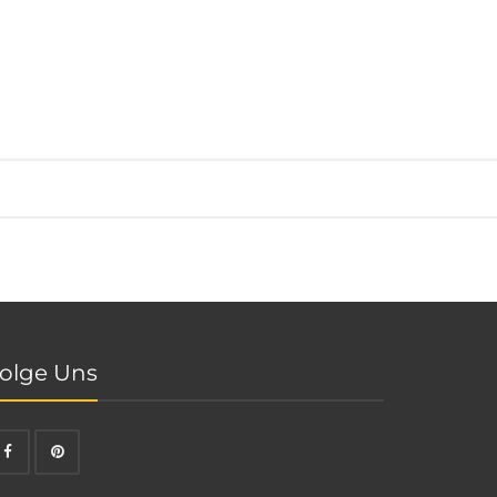
olge Uns