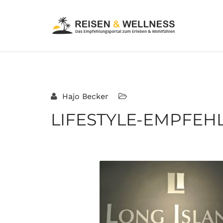
Hajo Becker
LIFESTYLE-EMPFEH