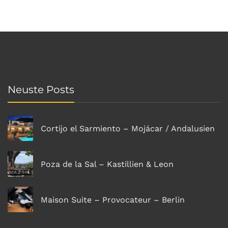
Neuste Posts
Cortijo el Sarmiento – Mojácar / Andalusien
Poza de la Sal – Kastillien & Leon
Maison Suite – Provocateur – Berlin