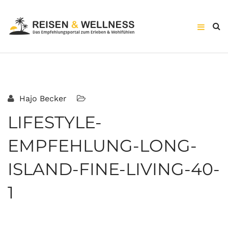
Hajo Becker
LIFESTYLE-
EMPFEHLUNG-LONG-
ISLAND-FINE-LIVING-40-
1