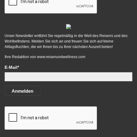
Unser Newsletter entführt Sie regelmäßig in die Welt des Reisens und des
Wohlbefindens. Melden Sie sich an und freuen Sie sich auf kleine
Alltagsfluchten, die wir Ihnen bis zu Ihrer nächsten Auszeit bieten!
Ihre Redaktion von
www.reisenundwellness.com
E-Mail*
Anmelden