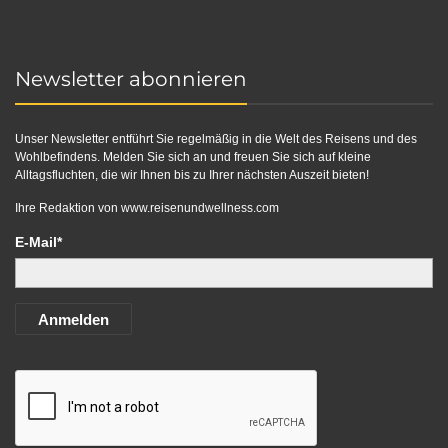
Newsletter abonnieren
Unser Newsletter entführt Sie regelmäßig in die Welt des Reisens und des
Wohlbefindens. Melden Sie sich an und freuen Sie sich auf kleine
Alltagsfluchten, die wir Ihnen bis zu Ihrer nächsten Auszeit bieten!
Ihre Redaktion von
www.reisenundwellness.com
E-Mail*
Anmelden