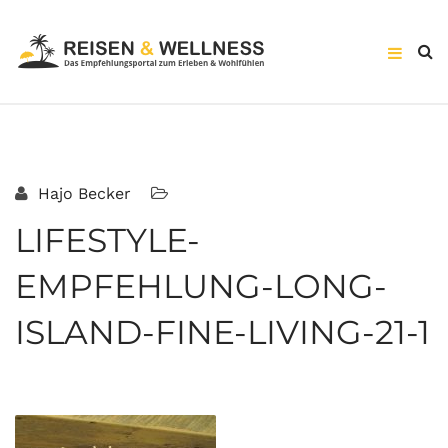
Hajo Becker
LIFESTYLE-
EMPFEHLUNG-LONG-
ISLAND-FINE-LIVING-21-1