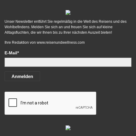
Unser Newsletter entführt Sie regelmäßig in die Welt des Reisens und des
Wohlbefindens. Melden Sie sich an und freuen Sie sich auf kleine
Alltagsfluchten, die wir Ihnen bis zu Ihrer nächsten Auszeit bieten!
Ihre Redaktion von
www.reisenundwellness.com
E-Mail*
Anmelden