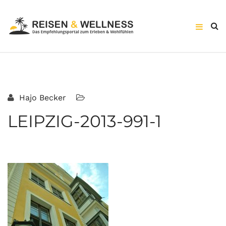
Hajo Becker
LEIPZIG-2013-991-1