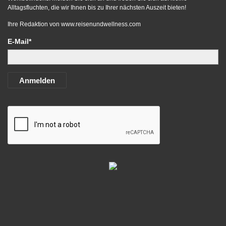
Alltagsfluchten, die wir Ihnen bis zu Ihrer nächsten Auszeit bieten!
Ihre Redaktion von
www.reisenundwellness.com
E-Mail*
Anmelden