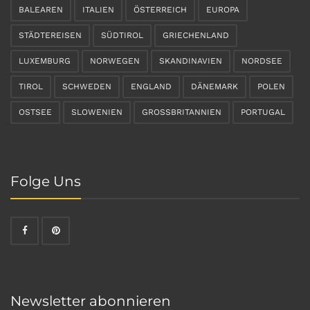
BALEAREN
ITALIEN
ÖSTERREICH
EUROPA
STÄDTEREISEN
SÜDTIROL
GRIECHENLAND
LUXEMBURG
NORWEGEN
SKANDINAVIEN
NORDSEE
TIROL
SCHWEDEN
ENGLAND
DÄNEMARK
POLEN
OSTSEE
SLOWENIEN
GROSSBRITANNIEN
PORTUGAL
Folge Uns
Newsletter abonnieren