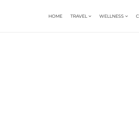
HOME
TRAVEL
WELLNESS
C