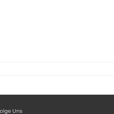
olge Uns