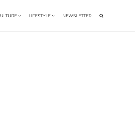
ULTURE
LIFESTYLE
NEWSLETTER