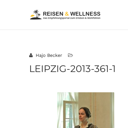
Hajo Becker
LEIPZIG-2013-361-1