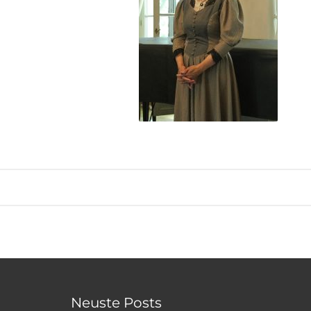
Neuste Posts