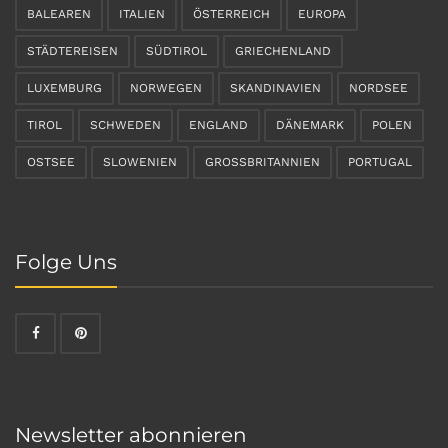
BALEAREN
ITALIEN
ÖSTERREICH
EUROPA
STÄDTEREISEN
SÜDTIROL
GRIECHENLAND
LUXEMBURG
NORWEGEN
SKANDINAVIEN
NORDSEE
TIROL
SCHWEDEN
ENGLAND
DÄNEMARK
POLEN
OSTSEE
SLOWENIEN
GROSSBRITANNIEN
PORTUGAL
Folge Uns
Newsletter abonnieren