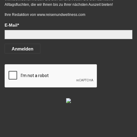
Alltagsfluchten, die wir Ihnen bis zu Ihrer nächsten Auszeit bieten!
Ihre Redaktion von
www.reisenundwellness.com
E-Mail*
Anmelden