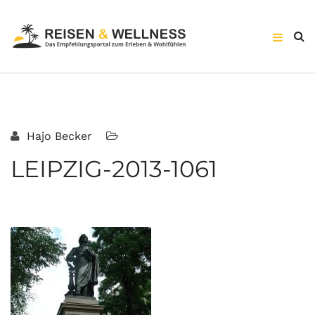
Hajo Becker
LEIPZIG-2013-1061