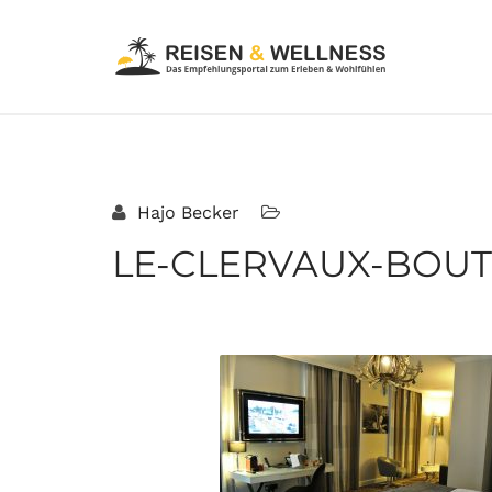
Hajo Becker
LE-CLERVAUX-BOUTI