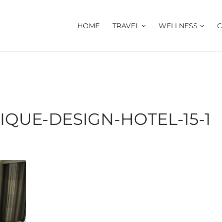
HOME
TRAVEL
WELLNESS
C
QUE-DESIGN-HOTEL-15-1