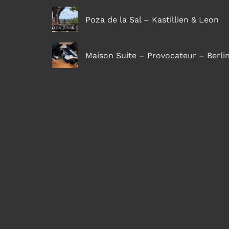
Poza de la Sal – Kastillien & Leon
Maison Suite – Provocateur – Berli