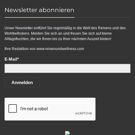
Newsletter abonnieren
Unser Newsletter entführt Sie regelmäßig in die Welt des Reisens und des
Wohlbefindens. Melden Sie sich an und freuen Sie sich auf kleine
Alltagsfluchten, die wir Ihnen bis zu Ihrer nächsten Auszeit bieten!
Ihre Redaktion von
www.reisenundwellness.com
E-Mail*
Anmelden