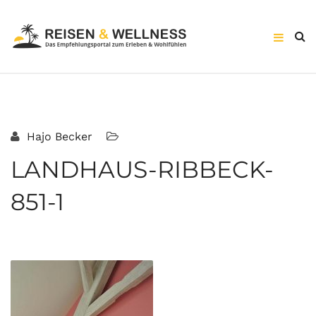
Hajo Becker
LANDHAUS-RIBBECK-
851-1