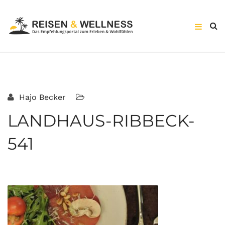
Hajo Becker
LANDHAUS-RIBBECK-
541