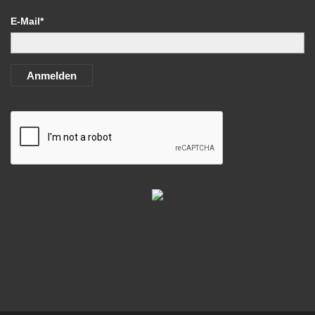
E-Mail*
Anmelden