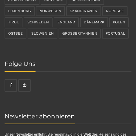
LUXEMBURG
NORWEGEN
SKANDINAVIEN
NORDSEE
TIROL
SCHWEDEN
ENGLAND
DÄNEMARK
POLEN
OSTSEE
SLOWENIEN
GROSSBRITANNIEN
PORTUGAL
Folge Uns
Newsletter abonnieren
Unser Newsletter entführt Sie regelmäßig in die Welt des Reisens und des