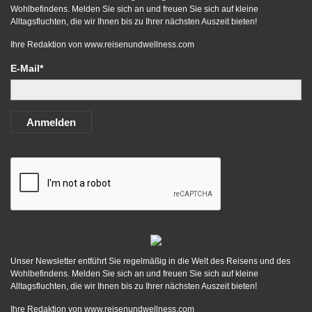
Wohlbefindens. Melden Sie sich an und freuen Sie sich auf kleine
Alltagsfluchten, die wir Ihnen bis zu Ihrer nächsten Auszeit bieten!
Ihre Redaktion von
www.reisenundwellness.com
E-Mail*
Anmelden
Unser Newsletter entführt Sie regelmäßig in die Welt des Reisens und des
Wohlbefindens. Melden Sie sich an und freuen Sie sich auf kleine
Alltagsfluchten, die wir Ihnen bis zu Ihrer nächsten Auszeit bieten!
Ihre Redaktion von
www.reisenundwellness.com