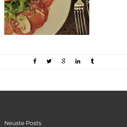
Neuste Posts