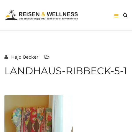
Hajo Becker
LANDHAUS-RIBBECK-5-1