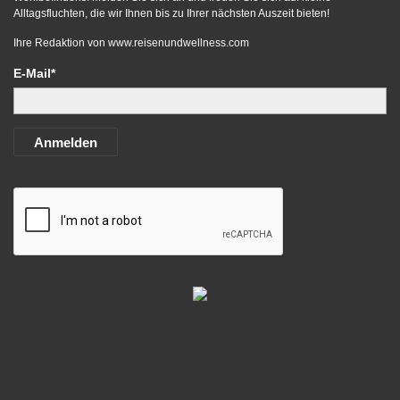
Alltagsfluchten, die wir Ihnen bis zu Ihrer nächsten Auszeit bieten!
Ihre Redaktion von
www.reisenundwellness.com
E-Mail*
Anmelden