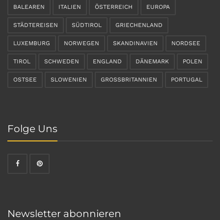
BALEAREN
ITALIEN
ÖSTERREICH
EUROPA
STÄDTEREISEN
SÜDTIROL
GRIECHENLAND
LUXEMBURG
NORWEGEN
SKANDINAVIEN
NORDSEE
TIROL
SCHWEDEN
ENGLAND
DÄNEMARK
POLEN
OSTSEE
SLOWENIEN
GROSSBRITANNIEN
PORTUGAL
Folge Uns
Newsletter abonnieren