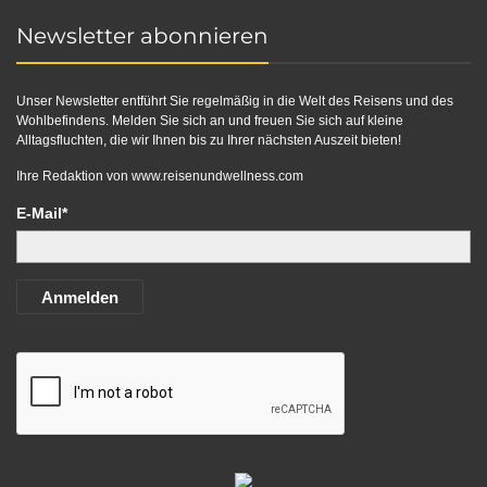
Newsletter abonnieren
Unser Newsletter entführt Sie regelmäßig in die Welt des Reisens und des
Wohlbefindens. Melden Sie sich an und freuen Sie sich auf kleine
Alltagsfluchten, die wir Ihnen bis zu Ihrer nächsten Auszeit bieten!
Ihre Redaktion von
www.reisenundwellness.com
E-Mail*
Anmelden