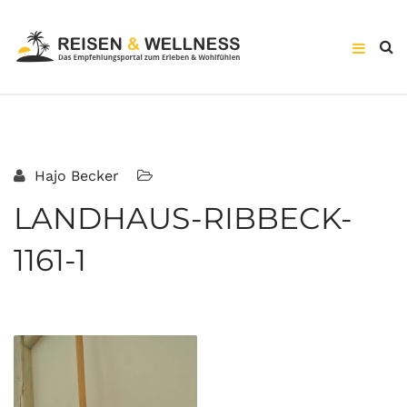
Hajo Becker
LANDHAUS-RIBBECK-
1161-1