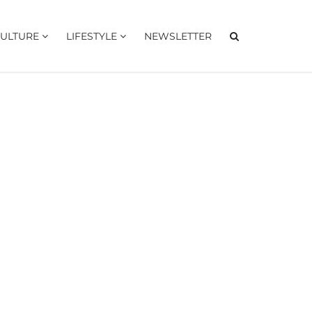
ULTURE
LIFESTYLE
NEWSLETTER