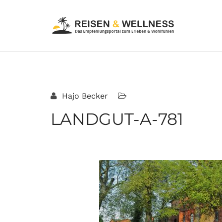
Hajo Becker
LANDGUT-A-781