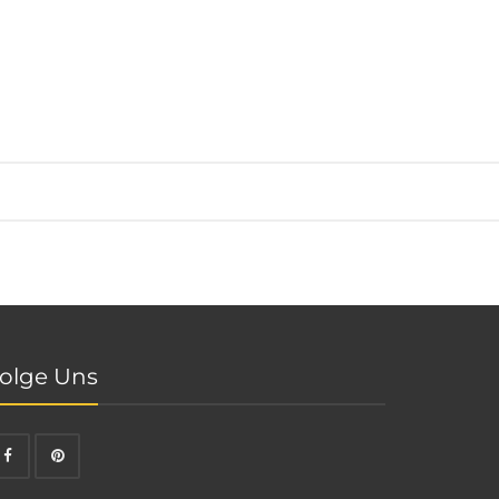
olge Uns