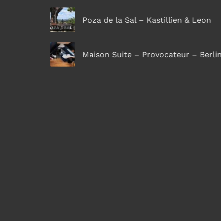
Poza de la Sal – Kastillien & Leon
Maison Suite – Provocateur – Berli