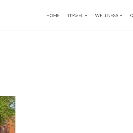
HOME
TRAVEL
WELLNESS
C