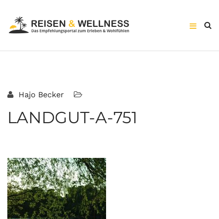
Hajo Becker
LANDGUT-A-751