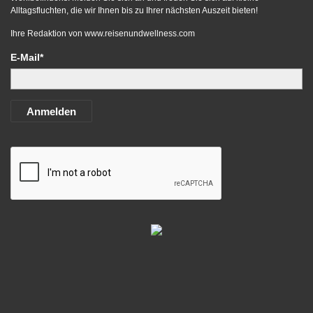
Alltagsfluchten, die wir Ihnen bis zu Ihrer nächsten Auszeit bieten!
Ihre Redaktion von
www.reisenundwellness.com
E-Mail*
Anmelden