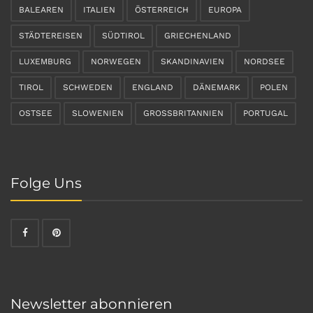
BALEAREN
ITALIEN
ÖSTERREICH
EUROPA
STÄDTEREISEN
SÜDTIROL
GRIECHENLAND
LUXEMBURG
NORWEGEN
SKANDINAVIEN
NORDSEE
TIROL
SCHWEDEN
ENGLAND
DÄNEMARK
POLEN
OSTSEE
SLOWENIEN
GROSSBRITANNIEN
PORTUGAL
Folge Uns
Newsletter abonnieren