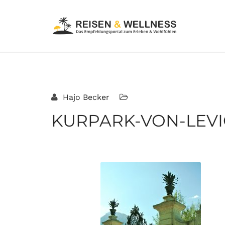
Hajo Becker
KURPARK-VON-LEVI