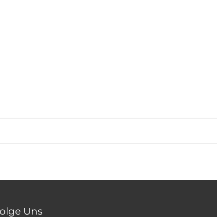
olge Uns