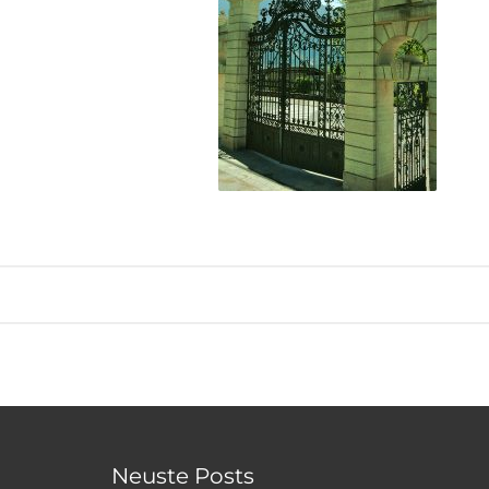
Neuste Posts