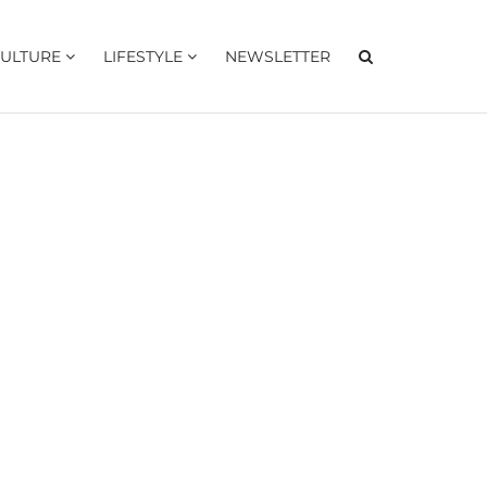
ULTURE
LIFESTYLE
NEWSLETTER