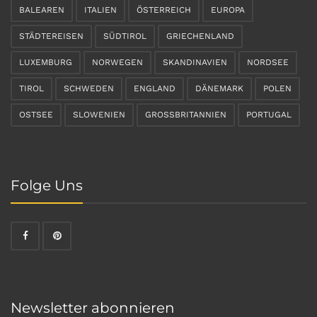
BALEAREN
ITALIEN
ÖSTERREICH
EUROPA
STÄDTEREISEN
SÜDTIROL
GRIECHENLAND
LUXEMBURG
NORWEGEN
SKANDINAVIEN
NORDSEE
TIROL
SCHWEDEN
ENGLAND
DÄNEMARK
POLEN
OSTSEE
SLOWENIEN
GROSSBRITANNIEN
PORTUGAL
Folge Uns
Newsletter abonnieren