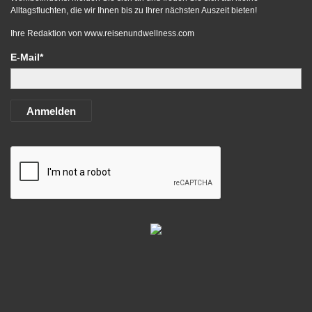
Alltagsfluchten, die wir Ihnen bis zu Ihrer nächsten Auszeit bieten!
Ihre Redaktion von
www.reisenundwellness.com
E-Mail*
Anmelden