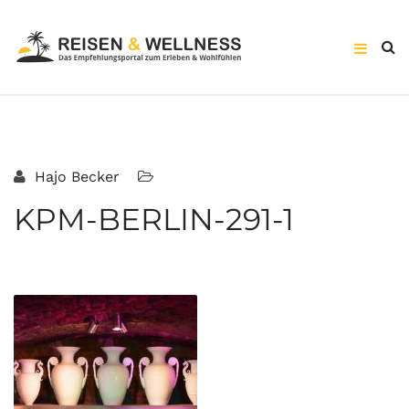
Hajo Becker
KPM-BERLIN-291-1