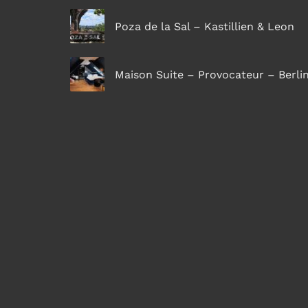
Poza de la Sal – Kastillien & Leon
Maison Suite – Provocateur – Berli