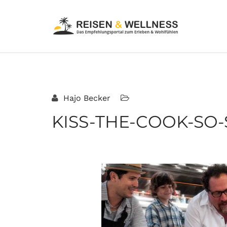
Hajo Becker
KISS-THE-COOK-SO