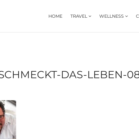
HOME
TRAVEL
WELLNESS
C
-SCHMECKT-DAS-LEBEN-08