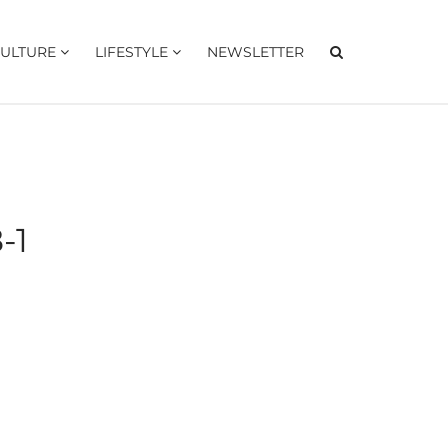
ULTURE
LIFESTYLE
NEWSLETTER
-1