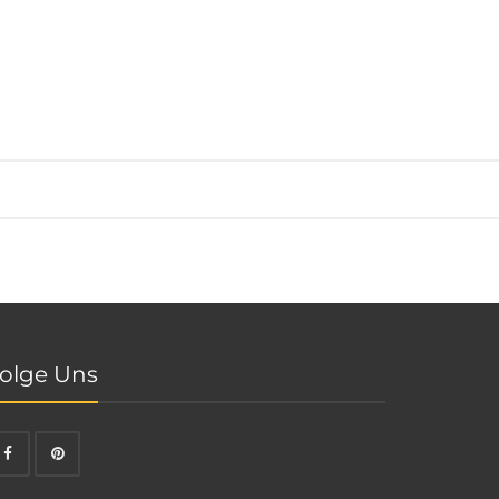
olge Uns