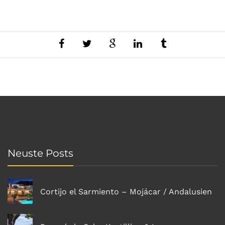
Neuste Posts
Cortijo el Sarmiento – Mojácar / Andalusien