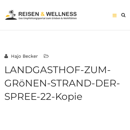
Hajo Becker
LANDGASTHOF-ZUM-
GRöNEN-STRAND-DER-
SPREE-22-Kopie