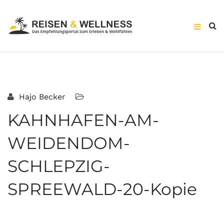
Hajo Becker
KAHNHAFEN-AM-
WEIDENDOM-
SCHLEPZIG-
SPREEWALD-20-Kopie