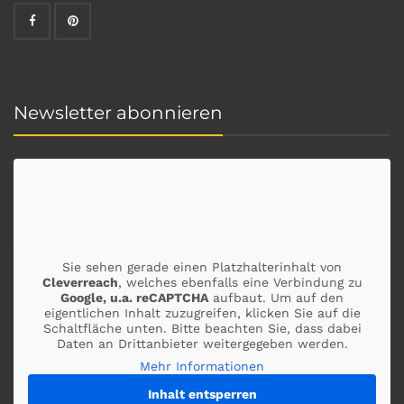
Newsletter abonnieren
Sie sehen gerade einen Platzhalterinhalt von
Cleverreach
, welches ebenfalls eine Verbindung zu
Google, u.a. reCAPTCHA
aufbaut. Um auf den
eigentlichen Inhalt zuzugreifen, klicken Sie auf die
Schaltfläche unten. Bitte beachten Sie, dass dabei
Daten an Drittanbieter weitergegeben werden.
Mehr Informationen
Inhalt entsperren