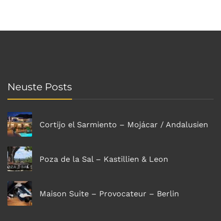
Neuste Posts
Cortijo el Sarmiento – Mojácar / Andalusien
Poza de la Sal – Kastillien & Leon
Maison Suite – Provocateur – Berlin