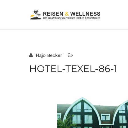
Hajo Becker
HOTEL-TEXEL-86-1