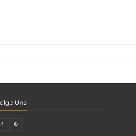
olge Uns