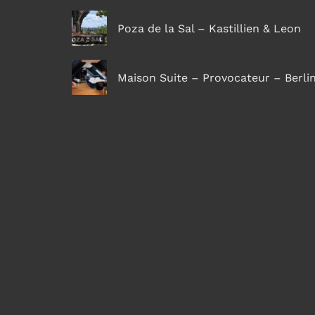
Poza de la Sal – Kastillien & Leon
Maison Suite – Provocateur – Berli