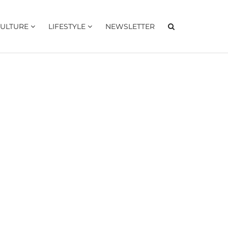
ULTURE
LIFESTYLE
NEWSLETTER