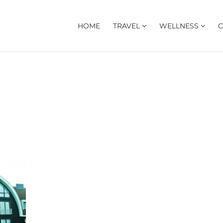
HOME
TRAVEL
WELLNESS
C